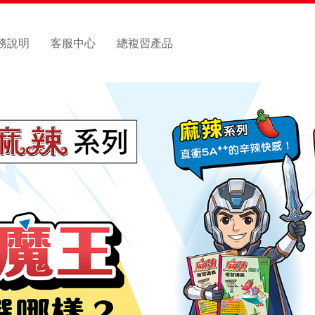
務說明
客服中心
總複習產品