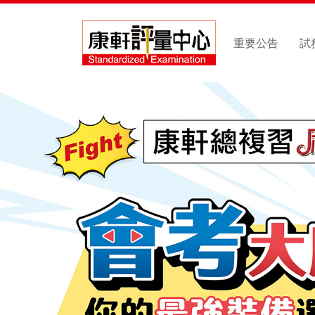
重要公告
試